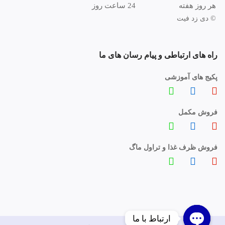
هر روز هفته
24 ساعت روز
© دی زد فیت
راه های ارتباطی و پیام رسان های ما
پکیج های آموزشی
فروش مکمل
فروش ظرف غذا و تراول ماگ
ارتباط با ما