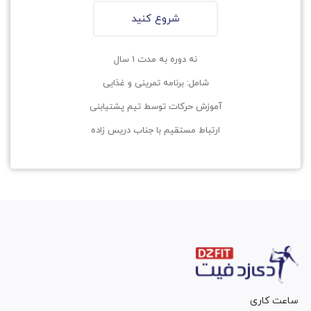
شروع کنید
نه دوره به مدت 1 سال
شامل: برنامه تمرینی و غذایی
آموزش حرکات توسط تیم پشتیابنی
ارتباط مستقیم با جناب دریس زاده
ساعت کاری