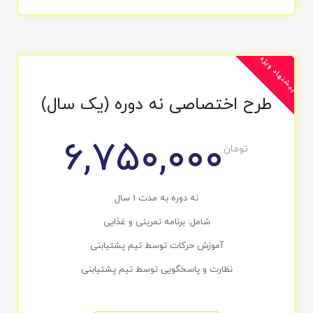
پیشنهاد ویژه
طرح اختصاصی نه دوره (یک سال)
6,750,000
تومان
نه دوره به مدت 1 سال
شامل: برنامه تمرینی و غذایی
آموزش حرکات توسط تیم پشتیابنی
نظارت و پاسخگویی توسط تیم پشتیابنی