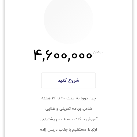
4,600,000
تومان
شروع کنید
چهار دوره به مدت 20 تا 24 هفته
شامل: برنامه تمرینی و غذایی
آموزش حرکات توسط تیم پشتیابنی
ارتباط مستقیم با جناب دریس زاده