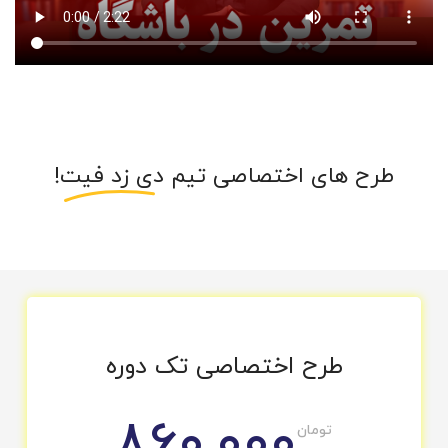
.
طرح های اختصاصی تیم
دی زد فیت!
طرح اختصاصی تک دوره
860,000
تومان