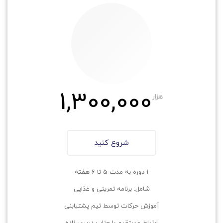
1,300,000
هزار
شروع کنید
1 دوره به مدت 5 تا 6 هفته
شامل: برنامه تمرینی و غذایی
آموزش حرکات توسط تیم پشتیابنی