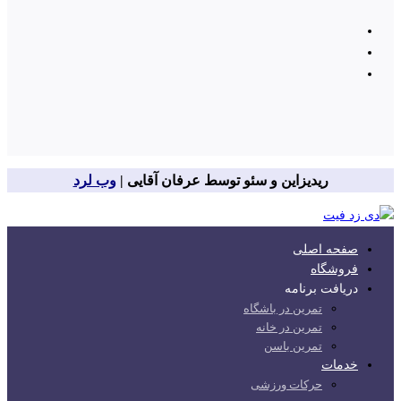
ریدیزاین و سئو توسط عرفان آقایی |
وب لرد
صفحه اصلی
فروشگاه
دریافت برنامه
تمرین در باشگاه
تمرین در خانه
تمرین باسن
خدمات
حرکات ورزشی