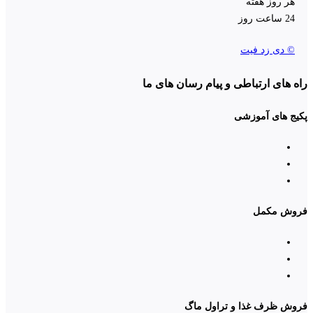
هر روز هفته
24 ساعت روز
© دی زد فیت
راه های ارتباطی و پیام رسان های ما
پکیج های آموزشی
فروش مکمل
فروش ظرف غذا و تراول ماگ