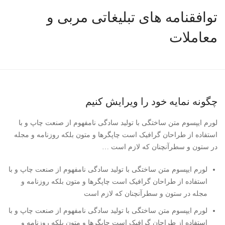
توافقنامه های تبلیغاتی مربی و
معاملات
چگونه نمایه خود را ویرایش کنیم
لورم ایپسوم متن ساختگی با تولید سادگی نامفهوم از صنعت چاپ و با
استفاده از طراحان گرافیک است چاپگرها و متون بلکه روزنامه و مجله
در ستون و سطرآنچنان که لازم است …
لورم ایپسوم متن ساختگی با تولید سادگی نامفهوم از صنعت چاپ و با
استفاده از طراحان گرافیک است چاپگرها و متون بلکه روزنامه و
مجله در ستون و سطرآنچنان که لازم است
لورم ایپسوم متن ساختگی با تولید سادگی نامفهوم از صنعت چاپ و با
استفاده از طراحان گرافیک است چاپگرها و متون بلکه روزنامه و