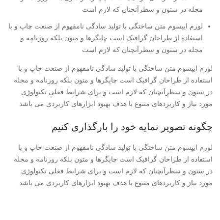
مجله در ستون و سطرآنچنان که لازم است
لورم ایپسوم متن ساختگی با تولید سادگی نامفهوم از صنعت چاپ و با
استفاده از طراحان گرافیک است چاپگرها و متون بلکه روزنامه و
مجله در ستون و سطرآنچنان که لازم است
لورم ایپسوم متن ساختگی با تولید سادگی نامفهوم از صنعت چاپ و با
استفاده از طراحان گرافیک است چاپگرها و متون بلکه روزنامه و مجله
در ستون و سطرآنچنان که لازم است و برای شرایط فعلی تکنولوژی
مورد نیاز و کاربردهای متنوع با هدف بهبود ابزارهای کاربردی می باشد
چگونه تصویر نمایه خود را بارگذاری کنیم
لورم ایپسوم متن ساختگی با تولید سادگی نامفهوم از صنعت چاپ و با
استفاده از طراحان گرافیک است چاپگرها و متون بلکه روزنامه و مجله
در ستون و سطرآنچنان که لازم است و برای شرایط فعلی تکنولوژی
مورد نیاز و کاربردهای متنوع با هدف بهبود ابزارهای کاربردی می باشد