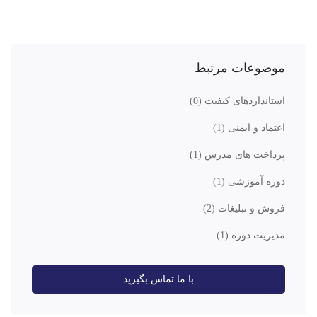
موضوعات مرتبط
استانداردهای کیفیت
(0)
اعتماد و ایمنی
(1)
پرداخت های مدرس
(1)
دوره آموزشی
(1)
فروش و تبلیغات
(2)
مدیریت دوره
(1)
با ما تماس بگیرید