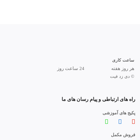
ساعت کاری
هر روز هفته
24 ساعت روز
© دی زد فیت
راه های ارتباطی و پیام رسان های ما
پکیج های آموزشی
فروش مکمل