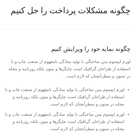
چگونه مشکلات پرداخت را حل کنیم
چگونه نمایه خود را ویرایش کنیم
لورم ایپسوم متن ساختگی با تولید سادگی نامفهوم از صنعت چاپ و با
استفاده از طراحان گرافیک است چاپگرها و متون بلکه روزنامه و مجله
در ستون و سطرآنچنان که لازم است …
لورم ایپسوم متن ساختگی با تولید سادگی نامفهوم از صنعت چاپ و با
استفاده از طراحان گرافیک است چاپگرها و متون بلکه روزنامه و
مجله در ستون و سطرآنچنان که لازم است
لورم ایپسوم متن ساختگی با تولید سادگی نامفهوم از صنعت چاپ و با
استفاده از طراحان گرافیک است چاپگرها و متون بلکه روزنامه و
مجله در ستون و سطرآنچنان که لازم است