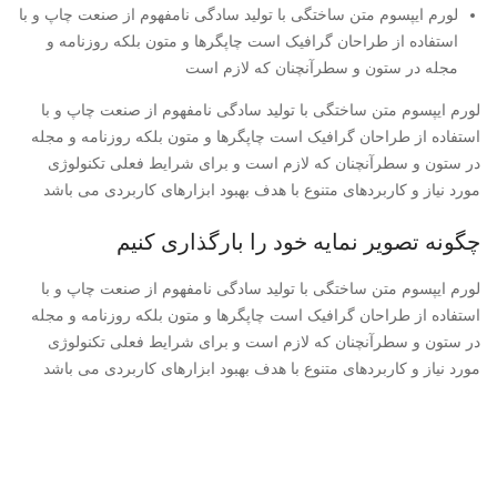
لورم ایپسوم متن ساختگی با تولید سادگی نامفهوم از صنعت چاپ و با
استفاده از طراحان گرافیک است چاپگرها و متون بلکه روزنامه و
مجله در ستون و سطرآنچنان که لازم است
لورم ایپسوم متن ساختگی با تولید سادگی نامفهوم از صنعت چاپ و با
استفاده از طراحان گرافیک است چاپگرها و متون بلکه روزنامه و مجله
در ستون و سطرآنچنان که لازم است و برای شرایط فعلی تکنولوژی
مورد نیاز و کاربردهای متنوع با هدف بهبود ابزارهای کاربردی می باشد
چگونه تصویر نمایه خود را بارگذاری کنیم
لورم ایپسوم متن ساختگی با تولید سادگی نامفهوم از صنعت چاپ و با
استفاده از طراحان گرافیک است چاپگرها و متون بلکه روزنامه و مجله
در ستون و سطرآنچنان که لازم است و برای شرایط فعلی تکنولوژی
مورد نیاز و کاربردهای متنوع با هدف بهبود ابزارهای کاربردی می باشد