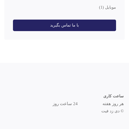
موبایل
(1)
با ما تماس بگیرید
ساعت کاری
هر روز هفته
24 ساعت روز
© دی زد فیت