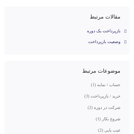
مقالات مرتبط
بازپرداخت یک دوره
وضعیت بازپرداخت
موضوعات مرتبط
حساب / نمایه
(1)
خرید / بازپرداخت
(3)
شرکت در دوره
(2)
شروع بکار
(1)
عیب یابی
(2)