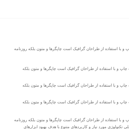
 و با استفاده از طراحان گرافیک است چاپگرها و متون بلکه روزنامه
چاپ و با استفاده از طراحان گرافیک است چاپگرها و متون بلکه
چاپ و با استفاده از طراحان گرافیک است چاپگرها و متون بلکه
چاپ و با استفاده از طراحان گرافیک است چاپگرها و متون بلکه
 و با استفاده از طراحان گرافیک است چاپگرها و متون بلکه روزنامه
کنولوژی مورد نیاز و کاربردهای متنوع با هدف بهبود ابزارهای