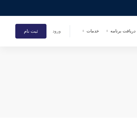
ثبت نام
دریافت برنامه
خدمات
ورود