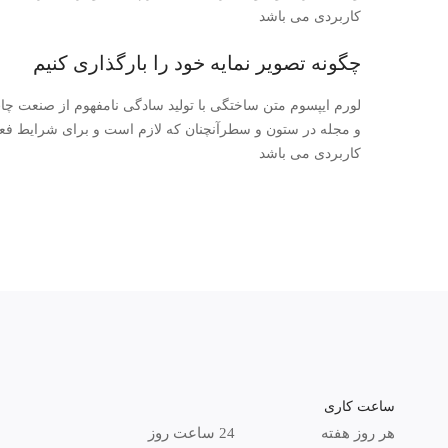
کاربردی می باشد
چگونه تصویر نمایه خود را بارگذاری کنیم
لورم ایپسوم متن ساختگی با تولید سادگی نامفهوم از صنعت چاپ
و مجله در ستون و سطرآنچنان که لازم است و برای شرایط فعلی ت
کاربردی می باشد
ساعت کاری
هر روز هفته
24 ساعت روز