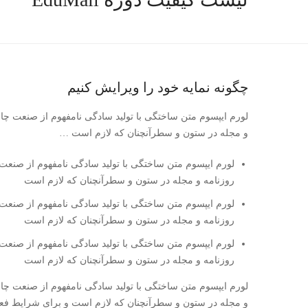
چگونه نمایه خود را ویرایش کنیم
لورم ایپسوم متن ساختگی با تولید سادگی نامفهوم از صنعت چاپ
و مجله در ستون و سطرآنچنان که لازم است …
لورم ایپسوم متن ساختگی با تولید سادگی نامفهوم از صنعت 
روزنامه و مجله در ستون و سطرآنچنان که لازم است
لورم ایپسوم متن ساختگی با تولید سادگی نامفهوم از صنعت 
روزنامه و مجله در ستون و سطرآنچنان که لازم است
لورم ایپسوم متن ساختگی با تولید سادگی نامفهوم از صنعت 
روزنامه و مجله در ستون و سطرآنچنان که لازم است
لورم ایپسوم متن ساختگی با تولید سادگی نامفهوم از صنعت چاپ
و مجله در ستون و سطرآنچنان که لازم است و برای شرایط فعلی ت