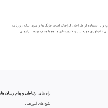
 و با استفاده از طراحان گرافیک است چاپگرها و متون بلکه روزنامه
کنولوژی مورد نیاز و کاربردهای متنوع با هدف بهبود ابزارهای
راه های ارتباطی و پیام رسان های
پکیج های آموزشی