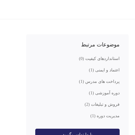
موضوعات مرتبط
استانداردهای کیفیت
(0)
اعتماد و ایمنی
(1)
پرداخت های مدرس
(1)
دوره آموزشی
(1)
فروش و تبلیغات
(2)
مدیریت دوره
(1)
با ما تماس بگیرید