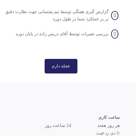
گزارش گیری هفتگی توسط تیم پشتیبانی جهت نظارت دقیق
تر بر عملکرد شما در طول دوره
بررسی تغییرات توسط آقای دریس زاده در پایان دوره
عجله دارم
ساعت کاری
هر روز هفته
24 ساعت روز
© دی زد فیت