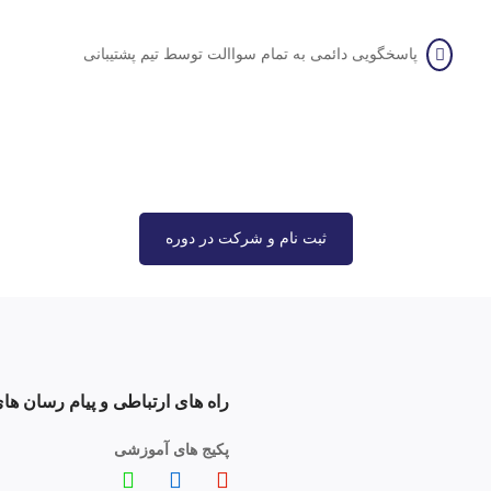
پاسخگویی دائمی به تمام سواالت توسط تیم پشتیبانی
ثبت نام و شرکت در دوره
راه های ارتباطی و پیام رسان های
پکیج های آموزشی