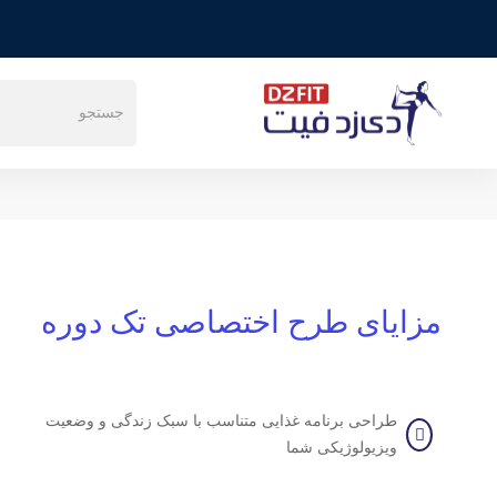
خانه
طرح طلایی تک دوره
مزایای طرح اختصاصی تک دوره
طراحی برنامه غذایی متناسب با سبک زندگی و وضعیت
ویزیولوژیکی شما