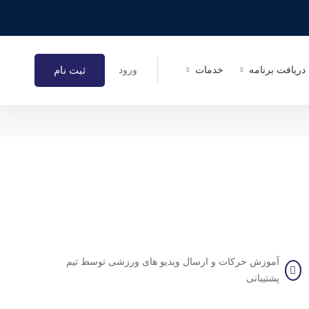
ثبت نام
دریافت برنامه
خدمات
ورود
آموزش حرکات و ارسال ویدیو های ورزشی توسط تیم
پشتیبانی