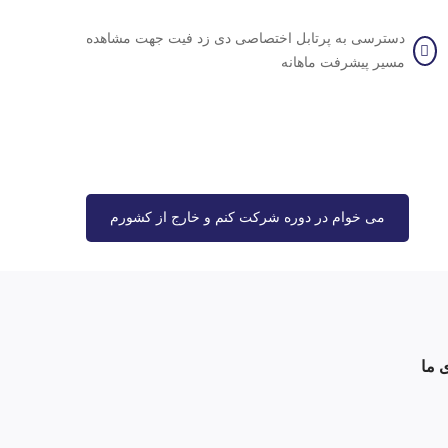
دسترسی به پرتابل اختصاصی دی زد فیت جهت مشاهده
مسیر پیشرفت ماهانه
می خوام در دوره شرکت کنم و خارج از کشورم
 ما